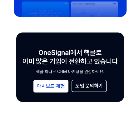
OneSignal에서 핵클로
이미 많은 기업이 전환하고 있습니다
핵클 하나로 CRM 마케팅을 완성하세요.
도입 문의하기
대시보드 체험