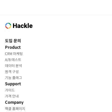
도입 문의
Product
CRM 마케팅
A/B 테스트
데이터 분석
원격 구성
기능 플래그
Support
가이드
가격 안내
Company
핵클 홈페이지