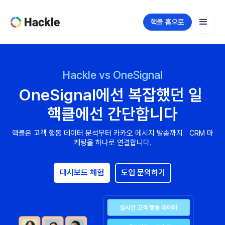
핵클 홈으로
Hackle vs OneSignal
OneSignal에선 복잡했던 일 
핵클에선 간단합니다
핵클은 고객 행동 데이터 분석부터 카카오 메시지 발송까지 CRM 마
케팅을 하나로 연결합니다.
대시보드 체험
도입 문의하기