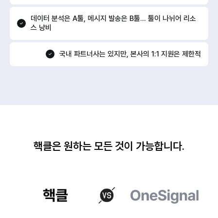
데이터 분석은 A툴, 메시지 발송은 B툴… 툴이 나뉘어 리소
스 낭비
국내 파트너사는 있지만, 본사의 1:1 지원은 제한적
핵클은 원하는 모든 것이 가능합니다.