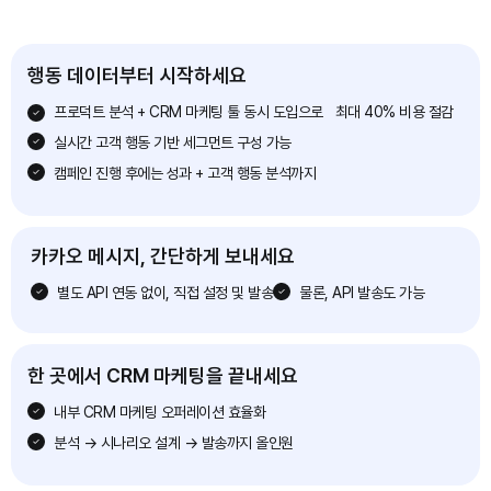
행동 데이터부터 시작하세요
프로덕트 분석 + CRM 마케팅 툴 동시 도입으로 최대 40% 비용 절감
실시간 고객 행동 기반 세그먼트 구성 가능
캠페인 진행 후에는 성과 + 고객 행동 분석까지
카카오 메시지, 간단하게 보내세요
별도 API 연동 없이, 직접 설정 및 발송
물론, API 발송도 가능
한 곳에서 CRM 마케팅을 끝내세요
내부 CRM 마케팅 오퍼레이션 효율화
분석 → 시나리오 설계 → 발송까지 올인원