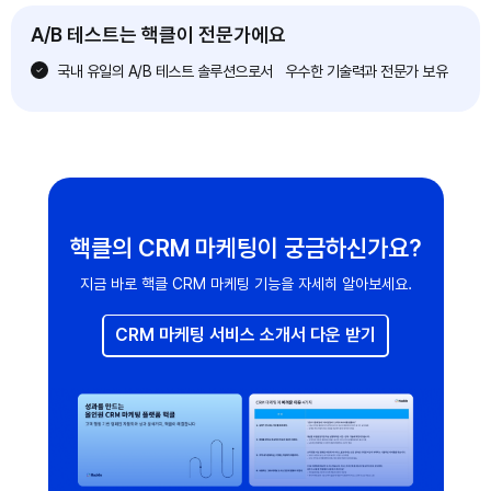
A/B 테스트는 핵클이 전문가에요
국내 유일의 A/B 테스트 솔루션으로서 우수한 기술력과 전문가 보유
핵클의 CRM 마케팅이 궁금하신가요?
지금 바로 핵클 CRM 마케팅 기능을 자세히 알아보세요.
CRM 마케팅 서비스 소개서 다운 받기