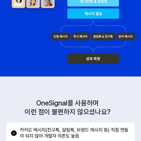
OneSignal를 사용하며
이런 점이 불편하지 않으셨나요?
카카오 메시지(친구톡, 알림톡, 브랜드 메시지 등) 직접 연동
이 되지 않아 개발자 의존도 높음