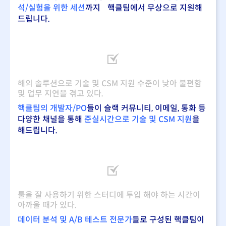
석/실험을 위한 세션
까지 핵클팀에서 무상으로 지원해
드립니다.
해외 솔루션으로 기술 및 CSM 지원 수준이 낮아 불편함
및 업무 지연을 겪고 있다.
핵클팀의 개발자/PO
들이 슬랙 커뮤니티, 이메일, 통화 등
다양한 채널을 통해
준실시간으로 기술 및 CSM 지원
을
해드립니다.
툴을 잘 사용하기 위한 스터디에 투입 해야 하는 시간이
아까울 때가 있다.
데이터 분석 및 A/B 테스트 전문가
들로 구성된 핵클팀이