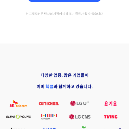
본 프로모션은 당사의 사정에 따라 조기 종료가 될 수 있습니다.
다양한 업종, 많은 기업들이
이미
핵클
과 함께하고 있습니다.