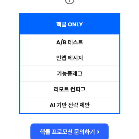
핵클 프로모션 문의하기 >