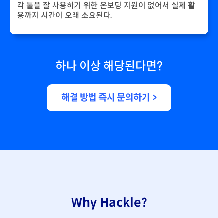
각 툴을 잘 사용하기 위한 온보딩 지원이 없어서 실제 활
용까지 시간이 오래 소요된다.
하나 이상 해당된다면?
해결 방법 즉시 문의하기 >
Why Hackle?