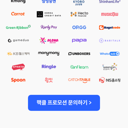
핵클 프로모션 문의하기 >