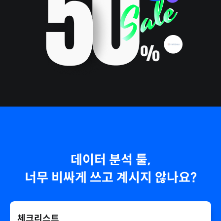
데이터 분석 툴,
너무 비싸게 쓰고 계시지 않나요?
체크리스트