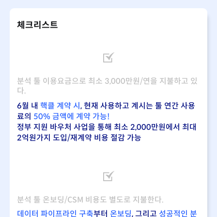
체크리스트
분석 툴 이용요금으로 최소 3,000만원/연을 지불하고 있
다.
6월 내
핵클 계약 시
, 현재 사용하고 계시는 툴 연간 사용
료의
50% 금액에 계약 가능!
정부 지원 바우처 사업을 통해 최소 2,000만원에서 최대
2억원가지 도입/재계약 비용 절감 가능
분석 툴 온보딩/CSM 비용도 별도로 지불한다.
데이터 파이프라인 구축
부터
온보딩
, 그리고
성공적인 분