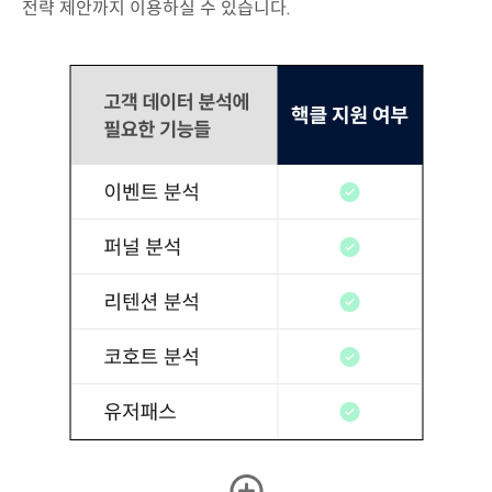
전략 제안까지 이용하실 수 있습니다.