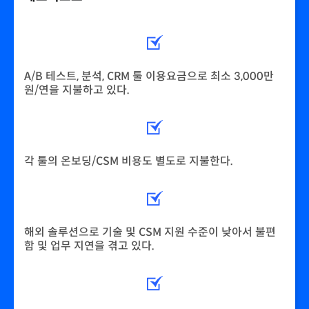
A/B 테스트, 분석, CRM 툴 이용요금으로 최소 3,000만
원/연을 지불하고 있다.
각 툴의 온보딩/CSM 비용도 별도로 지불한다.
해외 솔루션으로 기술 및 CSM 지원 수준이 낮아서 불편
함 및 업무 지연을 겪고 있다.