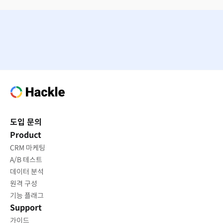
도입 문의
Product
CRM 마케팅
A/B 테스트
데이터 분석
원격 구성
기능 플래그
Support
가이드