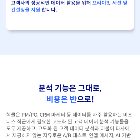
고객사의 성공적인 데이터 활용을 위해
프라이빗 세션 및
컨설팅을 지원
합니다.
분석 기능은 그대로,
비용은 반
으로!
핵클은 PM/PO, CRM 마케터 등 데이터를 자주 활용하는 비즈
니스 직군에게 필요한 고도화 된 고객 데이터 분석 기능들을
모두 제공하고, 고도화 된 고객 데이터 분석과 더불어 타사에
서 제공하지 않는 자유로운 A/B 테스트, 인앱 메시지, AI 기반