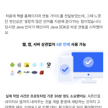
처음에 핵클 홈페이지와 연동 가이드를 전달받았는데, 그때 느꼈
던 첫인상은 ‘굉장히 많은 언어를 지원해 준다’라는 점이었습니다.
당시엔 Java 언어가 메인이라 Java SDK로 바로 연동을 시작했어
요.
A/B안을
실제 작업 시간은 프로토타입 기준 30분 정도 소요됐어요.
네이티브 앱까지 내려주는 것을 개발 환경에 세팅하는 것까지 고
려했을 때요. 인하우스로 진행 대비, 획기적으로 일이 줄어들었죠!