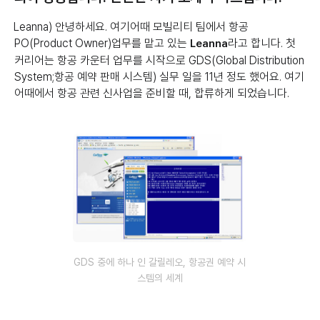
Leanna) 안녕하세요. 여기어때 모빌리티 팀에서 항공
PO(Product Owner)업무를 맡고 있는
라고 합니다. 첫
Leanna
커리어는 항공 카운터 업무를 시작으로 GDS(Global Distribution
System;항공 예약 판매 시스템) 실무 일을 11년 정도 했어요. 여기
어때에서 항공 관련 신사업을 준비할 때, 합류하게 되었습니다.
GDS 중에 하나 인 갈릴레오, 항공권 예약 시
스템의 세계