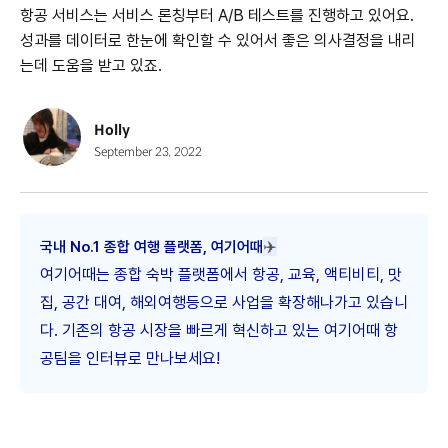
항공 서비스는 서비스 론칭부터 A/B 테스트를 진행하고 있어요.
성과를 데이터로 한눈에 확인할 수 있어서 좋은 의사결정을 내리
는데 도움을 받고 있죠.
Holly
September 23, 2022
✈️
국내 No.1 종합 여행 플랫폼, 여기어때
여기어때는 종합 숙박 플랫폼에서 항공, 교육, 액티비티, 맛
집, 공간 대여, 해외여행등으로 사업을 확장해나가고 있습니
다. 기존의 항공 시장을 빠르게 혁신하고 있는 여기어때 항
공팀을 인터뷰로 만나보세요!