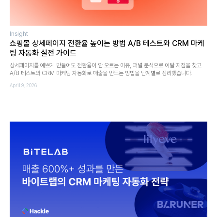
Insight
쇼핑몰 상세페이지 전환율 높이는 방법 A/B 테스트와 CRM 마케
팅 자동화 실전 가이드
상세페이지를 예쁘게 만들어도 전환율이 안 오르는 이유, 퍼널 분석으로 이탈 지점을 찾고
A/B 테스트와 CRM 마케팅 자동화로 매출을 만드는 방법을 단계별로 정리했습니다.
April 9, 2026