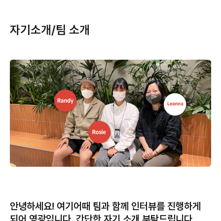
자기소개/팀 소개
안녕하세요! 여기어때 팀과 함께 인터뷰를 진행하게
되어 영광입니다. 간단한 자기 소개 부탁드립니다.​​