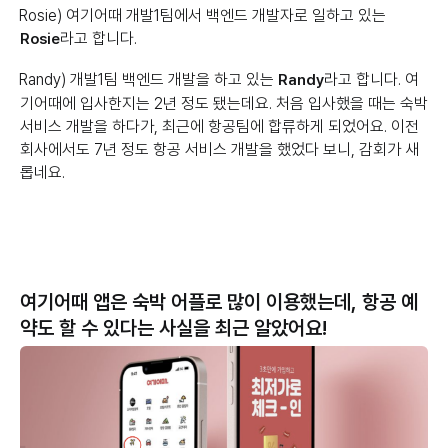
Rosie) 여기어때 개발1팀에서 백엔드 개발자로 일하고 있는
라고 합니다.
Rosie
Randy) 개발1팀 백엔드 개발을 하고 있는
라고 합니다. 여
Randy
기어때에 입사한지는 2년 정도 됐는데요. 처음 입사했을 때는 숙박
서비스 개발을 하다가, 최근에 항공팀에 합류하게 되었어요. 이전
회사에서도 7년 정도 항공 서비스 개발을 했었다 보니, 감회가 새
롭네요.
여기어때 앱은 숙박 어플로 많이 이용했는데, 항공 예
약도 할 수 있다는 사실을 최근 알았어요!