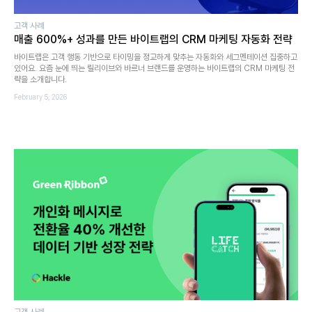
고객 사례
매출 600%+ 성과를 만든 바이트랩의 CRM 마케팅 자동화 전략
바이트랩은 고객 행동 기반으로 타이밍을 정교하게 맞추는 자동화와 세그멘테이션 집중하고
있어요. 요즘 눈에 띄는 릴리이브와 바르너 브랜드를 운영하는 바이트랩의 CRM 마케팅 전
략을 소개합니다.
February 5, 2026
고객 사례