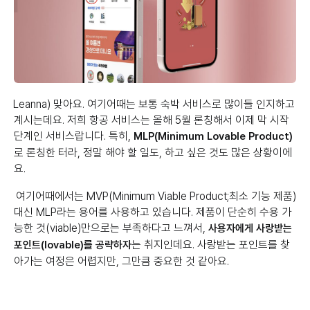
Leanna) 맞아요. 여기어때는 보통 숙박 서비스로 많이들 인지하고
계시는데요. 저희 항공 서비스는 올해 5월 론칭해서 이제 막 시작
단계인 서비스랍니다. 특히,
MLP(Minimum Lovable Product)
로 론칭한 터라, 정말 해야 할 일도, 하고 싶은 것도 많은 상황이에
요.
여기어때에서는 MVP(Minimum Viable Product;최소 기능 제품)
대신 MLP라는 용어를 사용하고 있습니다. 제품이 단순히 수용 가
능한 것(viable)만으로는 부족하다고 느껴서,
사용자에게 사랑받는
는 취지인데요. 사랑받는 포인트를 찾
포인트(lovable)를 공략하자
아가는 여정은 어렵지만, 그만큼 중요한 것 같아요.