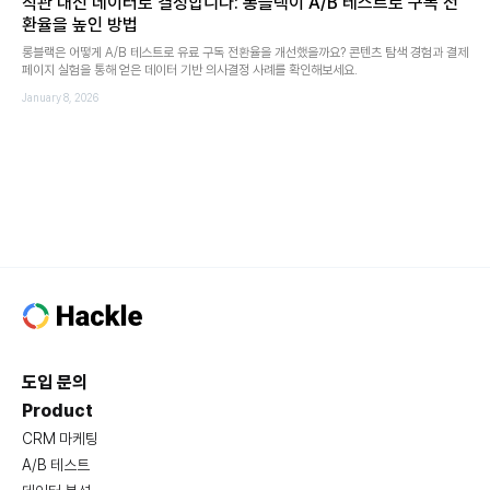
직관 대신 데이터로 결정합니다: 롱블랙이 A/B 테스트로 구독 전
환율을 높인 방법
롱블랙은 어떻게 A/B 테스트로 유료 구독 전환율을 개선했을까요? 콘텐츠 탐색 경험과 결제
페이지 실험을 통해 얻은 데이터 기반 의사결정 사례를 확인해보세요.
January 8, 2026
도입 문의
Product
CRM 마케팅
A/B 테스트