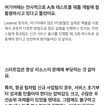
여기어때는 전사적으로 A/B 테스트를 제품 개발에 잘
활용하시고 있다고 들었어요.
Leanna) 맞아요, 여기어때의 많은 PO분들은 실제로 핵클을 사용
해서 굉장히 다양한 방법으로 많은 실험을 진행하고 있어요. 자연
스럽게 항공팀도 신규 서비스 출시를 진행할 때, A/B 테스트로 검
증해야 한다고 당연하게 받아들여진 것 같아요.
스타트업은 항상 리소스의 문제에 부딪히는 것 같아
요.
특히, 항공 팀처럼 신규 사업팀의 경우, 서비스 초기부
터 성과를 만들어야 한다는 압박감도 크고, 수많은 우
선순위 과제들이 있었을 텐데요. 그럼에도 불구하고