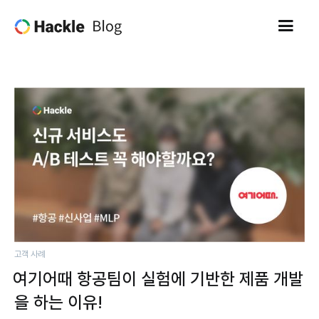
고객 사례
여기어때 항공팀이 실험에 기반한 제품 개발
을 하는 이유!