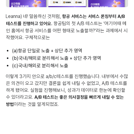
Leanna) 네! 말씀하신 것처럼,
항공 서비스는 서비스 론칭부터 A/B
항공팀의 첫 A/B 테스트는 ‘여기어때 메
테스트를 진행하고 있어요.
인 홈에서 항공 서비스를 어떤 형태로 노출할까?’라는 과제에서 시
작했어요. 구체적으로는
(a)항공 단일로 노출 + 상단 추가 영역
(b)국내/해외로 분리해서 노출 + 상단 추가 영역
(c)국내/해외로 분리해서 노출
이렇게 3가지 안으로 a/b/c테스트를 진행했습니다. 내부에서 수많
은 의견이 오고 갔지만 결론을 쉽게 내릴 수 없었고, A/B 테스트를
하게 됐어요. 실험을 진행해보니, 성과가 데이터로 한눈에 확인할
수 있더라고요.
A/B 테스트는 좋은 의사결정을 빠르게 내릴 수 있는
이라는 것을 알게되었죠.
방법