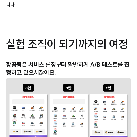
니다.
실험 조직이 되기까지의 여정
항공팀은 서비스 론칭부터 활발하게 A/B 테스트를 진
행하고 있으시잖아요.