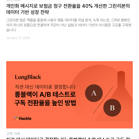
개인화 메시지로 보험금 청구 전환율을 40% 개선한 그린리본의
데이터 기반 성장 전략
그린리본 팀은 핵클을 활용해 사용자 행동 데이터를 퍼널 분석, A/B 테스트, CRM 캠페인
까지 하나의 흐름으로 연결하며 직관이 아닌 실험과 데이터 기반의 의사결정 구조를 구축했
습니다.
January 13, 2026
고객 사례