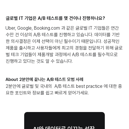
글로벌 IT 기업은 A/B 테스트를 몇 건이나 진행하나요?
Uber, Google, Booking.com 과 같은 글로벌 IT 기업들은 연간
수만 건 이상의 A/B 테스트를 진행하고 있습니다. 데이터를 기반
한 의사결정은 이제 선택이 아닌 필수이기 때문입니다. 성공적인
제품을 출시하고 사용자들에게 최고의 경험을 전달하기 위해 글로
벌 테크 기업들이 제품개발 과정에서 A/B 테스트를 필수적으로
진행하고 있다는 것도 알 수 있습니다.
About 2분안에 끝나는 A/B 테스트 모범 사례
2분안에 글로벌 및 국내의 A/B 테스트 best practice 에 대한 중
요한 포인트와 정보를 쉽고 빠르게 얻어가세요.
AI와 데이터로 이끄는 성장,