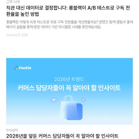
고객 사례
직관 대신 데이터로 결정합니다: 롱블랙이 A/B 테스트로 구독 전
환율을 높인 방법
롱블랙은 어떻게 A/B 테스트로 유료 구독 전환율을 개선했을까요? 콘텐츠 탐색 경험과 결제
페이지 실험을 통해 얻은 데이터 기반 의사결정 사례를 확인해보세요.
January 8, 2026
Insight
2026년을 앞둔 커머스 담당자들이 꼭 알아야 할 인사이트