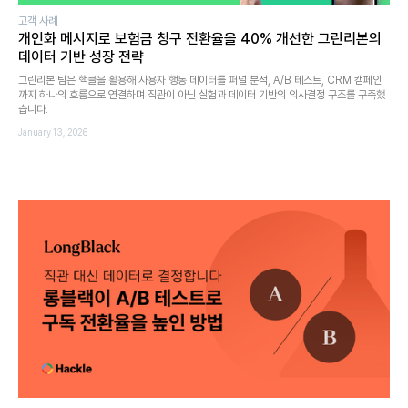
고객 사례
개인화 메시지로 보험금 청구 전환율을 40% 개선한 그린리본의
데이터 기반 성장 전략
그린리본 팀은 핵클을 활용해 사용자 행동 데이터를 퍼널 분석, A/B 테스트, CRM 캠페인
까지 하나의 흐름으로 연결하며 직관이 아닌 실험과 데이터 기반의 의사결정 구조를 구축했
습니다.
January 13, 2026