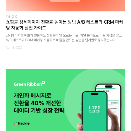
Insight
쇼핑몰 상세페이지 전환율 높이는 방법 A/B 테스트와 CRM 마케
팅 자동화 실전 가이드
상세페이지를 예쁘게 만들어도 전환율이 안 오르는 이유, 퍼널 분석으로 이탈 지점을 찾고
A/B 테스트와 CRM 마케팅 자동화로 매출을 만드는 방법을 단계별로 정리했습니다.
April 9, 2026