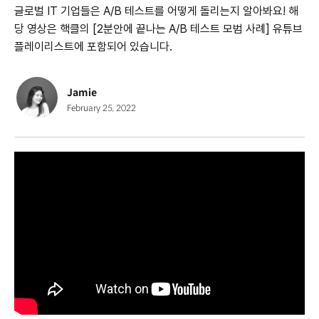
글로벌 IT 기업들은 A/B 테스트를 어떻게 돌리는지 알아봐요! 해
당 영상은 핵클의 [2분안에 끝나는 A/B 테스트 모범 사례] 유튜브
플레이리스트에 포함되어 있습니다.
Jamie
February 25, 2022