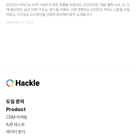
2025년 커머스는 AI와 가성비가 모든 흐름을 바꿨어요. 2026년은 '제로 클릭 소비, AI 고
객 에이전트, 날것 리뷰'가 뜨는 해가 될 거예요. 이번 콘텐츠는 2025년 커머스 시장을 되짚
어보고, 다가오는 2026년을 어떻게 준비해야 할지 소개합니다.
December 23, 2025
도입 문의
Product
CRM 마케팅
A/B 테스트
데이터 분석