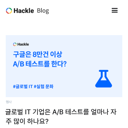
행사
글로벌 IT 기업은 A/B 테스트를 얼마나 자
주 많이 하나요?