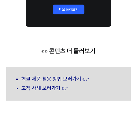
데모 둘러보기
👀 콘텐츠 더 둘러보기
핵클 제품 활용 방법 보러가기 👉
고객 사례 보러가기 👉