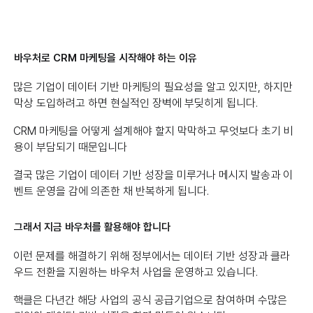
바우처로 CRM 마케팅을 시작해야 하는 이유
많은 기업이 데이터 기반 마케팅의 필요성을 알고 있지만, 하지만
막상 도입하려고 하면 현실적인 장벽에 부딪히게 됩니다.
CRM 마케팅을 어떻게 설계해야 할지 막막하고 무엇보다 초기 비
용이 부담되기 때문입니다
결국 많은 기업이 데이터 기반 성장을 미루거나 메시지 발송과 이
벤트 운영을 감에 의존한 채 반복하게 됩니다.
그래서 지금 바우처를 활용해야 합니다
이런 문제를 해결하기 위해 정부에서는 데이터 기반 성장과 클라
우드 전환을 지원하는 바우처 사업을 운영하고 있습니다.
핵클은 다년간 해당 사업의 공식 공급기업으로 참여하며 수많은