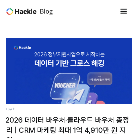
바우처
2026 데이터 바우처·클라우드 바우처 총정
리 | CRM 마케팅 최대 1억 4,910만 원 지