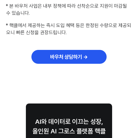
* 본 바우처 사업은 내부 정책에 따라 선착순으로 지원이 마감될
수 있습니다.
* 핵클에서 제공하는 즉시 도입 혜택 등은 한정된 수량으로 제공되
오니 빠른 신청을 권장드립니다.
AI와 데이터로 이끄는 성장,
올인원 AI 그로스 플랫폼 핵클