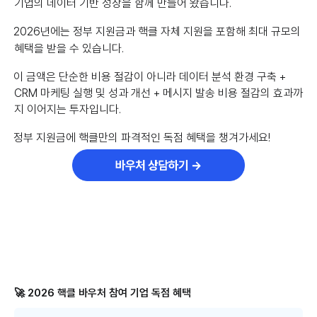
기업의 데이터 기반 성장을 함께 만들어 왔습니다.
2026년에는 정부 지원금과 핵클 자체 지원을 포함해 최대
규모의
혜택을 받을 수 있습니다.
이 금액은 단순한 비용 절감이 아니라 데이터 분석 환경 구축 +
CRM 마케팅 실행 및 성과 개선 + 메시지 발송 비용 절감의 효과까
지 이어지는 투자입니다.
정부 지원금에 핵클만의 파격적인 독점 혜택을 챙겨가세요!
🚀 2026 핵클 바우처 참여 기업 독점 혜택