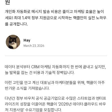
원
개인화 자동화로 메시지 발송 비용은 줄이고 마케팅 효율은 높이
세요! 최대 1.4억 정부 지원금으로 시작하는 핵클만의 실전 노하우
를 공개합니다.
Hay
March 23, 2026
데이터 분석부터 CRM 마케팅 자동화까지 한 번에 끝내고 싶지만,
늘 발목을 잡는 건 비용과 기술적 장벽입니다.
이런 고민을 안고 계신 대표님과 마케터분들을 위해, 핵클이 아주
반가운 소식을 가져왔습니다.
다년간 정부 바우처 공식 공급기업으로 수많은 스타트업과 엔터프
라이즈의 성장을 이끌어온 핵클이 '2026년 데이터·클라우드 바우
처 지원사업' 수요기업을 모집합니다.