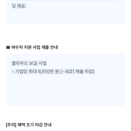
딩 제공.
📅 바우처 지원 사업 제출 안내
클라우드 보급 사업
• 기업당 최대 6,910만 원 (~4/21 제출 마감)
[주의] 혜택 조기 마감 안내