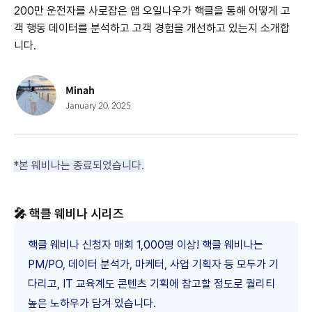
200만 운전자를 사로잡은 앱 오일나우가 핵클을 통해 어떻게 고
객 행동 데이터를 분석하고 고객 경험을 개선하고 있는지 소개합
니다.
Minah
January 20, 2025
*본 웨비나는 종료되었습니다.
🎤 핵클 웨비나 시리즈
핵클 웨비나 신청자 매회 1,000명 이상! 핵클 웨비나는
PM/PO, 데이터 분석가, 마케터, 사업 기획자 등 모두가 기
다리고, IT 교육계도 콘텐츠 기획에 참고할 정도로 퀄리티
높은 노하우가 담겨 있습니다.