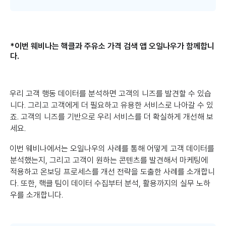
*이번 웨비나는 핵클과 주유소 가격 검색 앱 오일나우가 함께합니
다.
우리 고객 행동 데이터를 분석하면 고객의 니즈를 발견할 수 있습
니다. 그리고 고객에게 더 필요하고 유용한 서비스로 나아갈 수 있
죠. 고객의 니즈를 기반으로 우리 서비스를 더 확실하게 개선해 보
세요.
이번 웨비나에서는 오일나우의 사례를 통해 어떻게 고객 데이터를
분석했는지, 그리고 고객이 원하는 콘텐츠를 발견해서 마케팅에
적용하고 온보딩 프로세스를 개선 전략을 도출한 사례를 소개합니
다. 또한, 핵클 팀이 데이터 수집부터 분석, 활용까지의 실무 노하
우를 소개합니다.