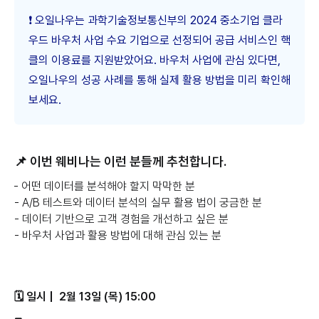
❗️ 오일나우는 과학기술정보통신부의 2024 중소기업 클라
우드 바우처 사업 수요 기업으로 선정되어 공급 서비스인 핵
클의 이용료를 지원받았어요. 바우처 사업에 관심 있다면,
오일나우의 성공 사례를 통해 실제 활용 방법을 미리 확인해
보세요.
📌 이번 웨비나는 이런 분들께 추천합니다.
- 어떤 데이터를 분석해야 할지 막막한 분
- A/B 테스트와 데이터 분석의 실무 활용 법이 궁금한 분
- 데이터 기반으로 고객 경험을 개선하고 싶은 분
- 바우처 사업과 활용 방법에 대해 관심 있는 분
🗓️ 일시 | 2월 13일 (목) 15:00