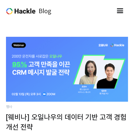
행사
[웨비나] 오일나우의 데이터 기반 고객 경험
개선 전략