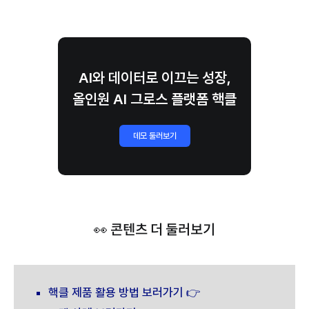
AI와 데이터로 이끄는 성장,
올인원 AI 그로스 플랫폼 핵클
데모 둘러보기
👀 콘텐츠 더 둘러보기
핵클 제품 활용 방법 보러가기 👉