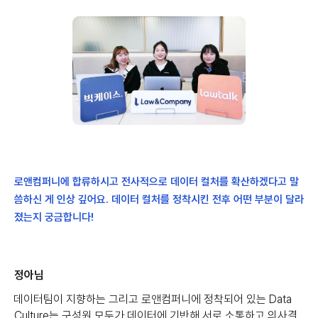
로앤컴퍼니에 합류하시고 전사적으로 데이터 컬처를 확산하겠다고 말
씀하신 게 인상 깊어요. 데이터 컬처를 정착시킨 전후 어떤 부분이 달라
졌는지 궁금합니다!
정아님
데이터팀이 지향하는 그리고 로앤컴퍼니에 정착되어 있는 Data
Culture는 구성원 모두가 데이터에 기반해 서로 소통하고 의사결