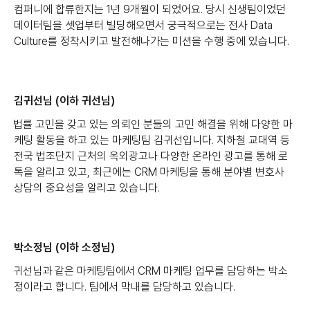
컴퍼니에 합류한지는 1년 9개월이 되었어요. 당시 신생팀이었던
데이터팀을 셋업부터 빌딩해오면서 궁극적으로는 전사 Data
Culture를 정착시키고 발전해나가는 미션을 수행 중에 있습니다.
김귀선님 (이하 귀선님)
법률 고민을 갖고 있는 의뢰인 분들의 고민 해결을 위해 다양한 마
케팅 활동을 하고 있는 마케팅팀 김귀선입니다. 지하철 교대역 등
전국 법조단지 근처의 옥외광고나 다양한 온라인 광고를 통해 로
톡을 알리고 있고, 최근에는 CRM 마케팅을 통해 분야별 변호사
상담의 중요성을 알리고 있습니다.
박소정님 (이하 소정님)
귀선님과 같은 마케팅팀에서 CRM 마케팅 업무를 담당하는 박소
정이라고 합니다. 팀에서 막내를 담당하고 있습니다.