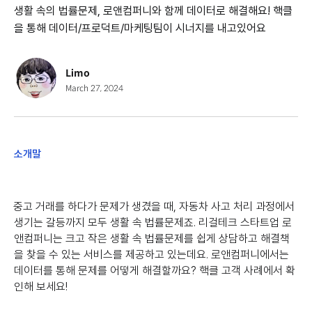
생활 속의 법률문제, 로앤컴퍼니와 함께 데이터로 해결해요! 핵클
을 통해 데이터/프로덕트/마케팅팀이 시너지를 내고있어요
Limo
March 27, 2024
소개말
중고 거래를 하다가 문제가 생겼을 때, 자동차 사고 처리 과정에서
생기는 갈등까지 모두 생활 속 법률문제죠. 리걸테크 스타트업 로
앤컴퍼니는 크고 작은 생활 속 법률문제를 쉽게 상담하고 해결책
을 찾을 수 있는 서비스를 제공하고 있는데요. 로앤컴퍼니에서는
데이터를 통해 문제를 어떻게 해결할까요? 핵클 고객 사례에서 확
인해 보세요!