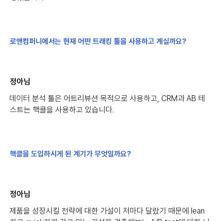
로앤컴퍼니에서는 현재 어떤 트래킹 툴을 사용하고 계실까요?
정아님
데이터 분석 툴은 어트리뷰션 목적으로 사용하고, CRM과 AB 테
스트는 핵클을 사용하고 있습니다.
핵클을 도입하시게 된 계기가 무엇일까요?
정아님
제품을 성장시킬 전략에 대한 가설이 저마다 달랐기 때문에 lean