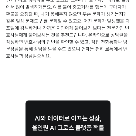
닌가? 라고 생각하실 수도 있고요. 그런데 법률문제는 의외로 일상
에서 많이 발생하거든요. 예를 들어 중고거래를 했는데 구매자가
환불을 요청할 때, 내가 응해주지 않으면 무슨 문제가 생기는지?
같은 일상 문제도 법률 문제일 수 있고요. 어떤 문제가 발생했을 때
포털에 검색하거나 가까운 지인에게 물어보기 보다는 전문가인 변
호사님에게 물어보시는 것을 추천드립니다. 온라인으로 상담글을
작성하면 변호사님의 답변을 확인할 수 있고, 직접 전화통화나 방
문상담을 통해 상담을 받을 수도 있으니 언제든 편히 로톡에서 변
호사님과 상담받으세요..
AI와 데이터로 이끄는 성장,
올인원 AI 그로스 플랫폼 핵클