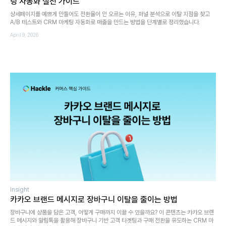
팅 자동화 실전 가이드
상세페이지를 예쁘게 만들어도 전환율이 안 오르는 이유, 퍼널 분석으로 이탈 지점을 찾고
A/B 테스트와 CRM 마케팅 자동화로 매출을 만드는 방법을 단계별로 정리했습니다.
April 9, 2026
Insight
카카오 브랜드 메시지로 장바구니 이탈을 줄이는 방법
장바구니에 상품을 담은 고객, 어떻게 구매까지 이끌 수 있을까요? 이 콘텐츠는 카카오 브랜
드 메시지와 알림톡을 활용해 장바구니 기반 고객 타겟팅과 구매 전환을 유도하는 CRM 마