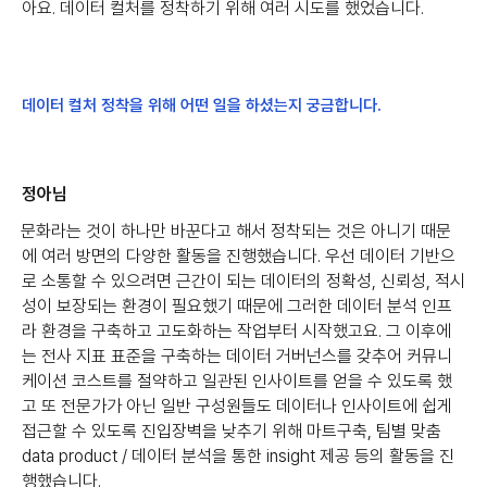
아요. 데이터 컬처를 정착하기 위해 여러 시도를 했었습니다.
데이터 컬처 정착을 위해 어떤 일을 하셨는지 궁금합니다.
정아님
문화라는 것이 하나만 바꾼다고 해서 정착되는 것은 아니기 때문
에 여러 방면의 다양한 활동을 진행했습니다. 우선 데이터 기반으
로 소통할 수 있으려면 근간이 되는 데이터의 정확성, 신뢰성, 적시
성이 보장되는 환경이 필요했기 때문에 그러한 데이터 분석 인프
라 환경을 구축하고 고도화하는 작업부터 시작했고요. 그 이후에
는 전사 지표 표준을 구축하는 데이터 거버넌스를 갖추어 커뮤니
케이션 코스트를 절약하고 일관된 인사이트를 얻을 수 있도록 했
고 또 전문가가 아닌 일반 구성원들도 데이터나 인사이트에 쉽게
접근할 수 있도록 진입장벽을 낮추기 위해 마트구축, 팀별 맞춤
data product / 데이터 분석을 통한 insight 제공 등의 활동을 진
행했습니다.