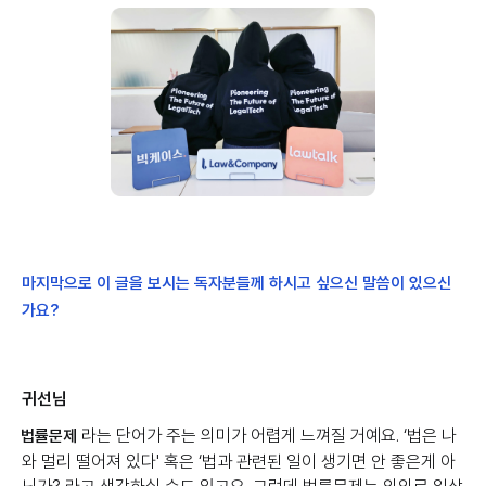
마지막으로 이 글을 보시는 독자분들께 하시고 싶으신 말씀이 있으신
가요?
귀선님
라는 단어가 주는 의미가 어렵게 느껴질 거예요. ‘법은 나
법률문제
와 멀리 떨어져 있다' 혹은 ‘법과 관련된 일이 생기면 안 좋은게 아