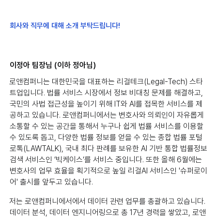
회사와 직무에 대해 소개 부탁드립니다!
이정아 팀장님 (이하 정아님)
로앤컴퍼니는 대한민국을 대표하는 리걸테크(Legal-Tech) 스타
트업입니다. 법률 서비스 시장에서 정보 비대칭 문제를 해결하고,
국민의 사법 접근성을 높이기 위해 IT와 AI를 접목한 서비스를 제
공하고 있습니다. 로앤컴퍼니에서는 변호사와 의뢰인이 자유롭게
소통할 수 있는 공간을 통해서 누구나 쉽게 법률 서비스를 이용할
수 있도록 돕고, 다양한 법률 정보를 얻을 수 있는 종합 법률 포털
로톡(LAWTALK), 국내 최다 판례를 보유한 AI 기반 통합 법률정보
검색 서비스인 ‘빅케이스‘를 서비스 중입니다. 또한 올해 6월에는
변호사의 업무 효율을 획기적으로 높일 리걸AI 서비스인 '슈퍼로이
어' 출시를 앞두고 있습니다.
저는 로앤컴퍼니에서에서 데이터 관련 업무를 총괄하고 있습니다.
데이터 분석, 데이터 엔지니어링으로 총 17년 경력을 쌓았고, 로앤