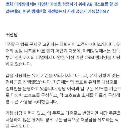
별화 마케팅에서는 다양한 가설을 검증하기 위해 AB 테스트를 할 것
같은데요, 어떤 캠페인을 개선했는지 사례 공유가 가능할까요?
귀선님
'로톡'은 법률 문제로 고민하는 의뢰인이 고객인 서비스입니다. 유
저의 상담 니즈를 바로 알기 어렵기 때문에, 마케팅팀에서는 접속
부터 전환까지의 퍼널에서 다양한 액션 기반 CRM 캠페인을 세팅
하고 있습니다.
앱을 사용하는 유저 기준을 여러가지로 나누고, 유저 상황에 맞는
캠페인을 진행했었습니다. 최근에는 앱 코호트 유저를 대상으로
캠페인을 운영하고 있습니다. 상담 이력과 앱 쿠폰 유/무를 기준으
로 다양한 코호트를 구성하고, 각 코호트별 소재를 다르게 구성해
앱 쿠폰 사용을 독려했습니다.
가령 상담 이력이 있고, 앱 쿠폰도 다운로드 받았지만 해당 쿠폰을
사용하지 않은 유저의 경우 쿠폰 금액으로 재상담을 유도하는 식
의 구성입니다.