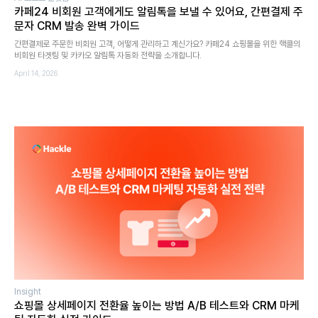
카페24 비회원 고객에게도 알림톡을 보낼 수 있어요, 간편결제 주
문자 CRM 발송 완벽 가이드
간편결제로 주문한 비회원 고객, 어떻게 관리하고 계신가요? 카페24 쇼핑몰을 위한 핵클의
비회원 타겟팅 및 카카오 알림톡 자동화 전략을 소개합니다.
April 14, 2026
Insight
쇼핑몰 상세페이지 전환율 높이는 방법 A/B 테스트와 CRM 마케