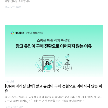
케팅 전략을 소개합니다.
March 12, 2026
Insight
[CRM 마케팅 전략] 광고 유입이 구매 전환으로 이어지지 않는 이
유
광고 유입은 늘었는데 쇼핑몰 매출이 증가하지 않나요? 광고 이후 실제 구매 전환되지 않는
이유와 CRM 마케팅, A/B 테스트 기반 전환율 개선 전략을 확인해보세요.
February 27, 2026