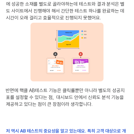
에 성공한 소재를 별도로 골라야하는데 테스트와 결과 분석은 별
도 사이트에서 진행해야 해서 간단한 테스트 하나를 완료하는 데
시간이 오래 걸리고 효율적으로 진행되지 못했어요.
반면에 핵클 AB테스트 기능은 클릭률뿐만 아니라 별도의 성공지
표를 설정할 수 있다는 점, 대시보드 안에서 신뢰도 분석 기능을
제공하고 있다는 점이 큰 장점이라 생각합니다.
저 역시 AB 테스트의 중요성을 알고 있는데요. 특히 고객 대상으로 개