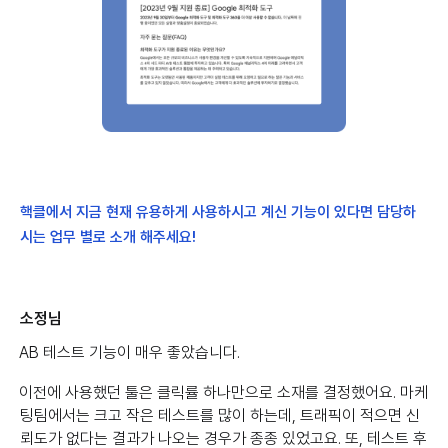
핵클에서 지금 현재 유용하게 사용하시고 계신 기능이 있다면 담당하
시는 업무 별로 소개 해주세요!
소정님
AB 테스트 기능이 매우 좋았습니다.
이전에 사용했던 툴은 클릭률 하나만으로 소재를 결정했어요. 마케
팅팀에서는 크고 작은 테스트를 많이 하는데, 트래픽이 적으면 신
뢰도가 없다는 결과가 나오는 경우가 종종 있었고요. 또, 테스트 후