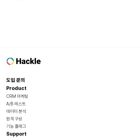
도입 문의
Product
CRM 마케팅
A/B 테스트
데이터 분석
원격 구성
기능 플래그
Support