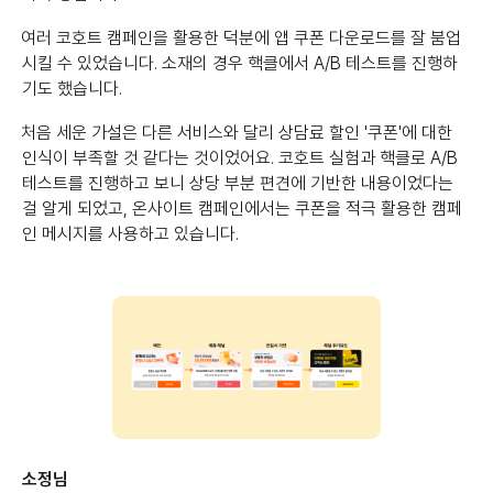
여러 코호트 캠페인을 활용한 덕분에 앱 쿠폰 다운로드를 잘 붐업
시킬 수 있었습니다. 소재의 경우 핵클에서 A/B 테스트를 진행하
기도 했습니다.
처음 세운 가설은 다른 서비스와 달리 상담료 할인 '쿠폰'에 대한
인식이 부족할 것 같다는 것이었어요. 코호트 실험과 핵클로 A/B
테스트를 진행하고 보니 상당 부분 편견에 기반한 내용이었다는
걸 알게 되었고, 온사이트 캠페인에서는 쿠폰을 적극 활용한 캠페
인 메시지를 사용하고 있습니다.
소정님