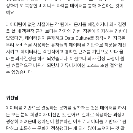
정하며 또 복잡한 비지니스 과제를 데이터를 통해 해결하는 것이
예요.
데이터팀이 없던 시절에는 각 팀에서 문제를 해결하거나 의사결정
을 할 때 객관적 근거 보다는 각자의 경험, 직관에 의지하는 경향이
있었다면, 데이터팀이 존재하고 Data Culture를 정착시킨 지금은
우리 서비스를 사용하는 유저들의 데이터를 기반으로 제품을 개선
시키고, 데이터라는 객관적이고 명확한 근거를 기반으로 보다 올
바른 의사결정을 하게 되었습니다. 이전보다 의사 결정 과정이 훨
씬 효율적으로 바뀌게 되면서 커뮤니케이션 코스트 또한 절약할
수 있었습니다
귀선님
데이터를 기반으로 결정하는 문화를 정착하는 것은 데이터를 하시
는 모든 분의 희망이자 미션인 것 같아요. 실제로 적용하는 과정이
굉장히 어려운데 정아님이 합류하신 이후로 데이터를 기반으로 판
단하고 소통하는 문화가 정착됐다는 게 되게 많이 느껴지는 것 같