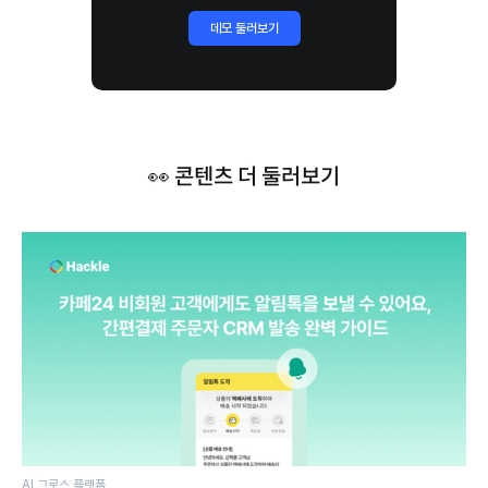
데모 둘러보기
👀 콘텐츠 더 둘러보기
AI 그로스 플랫폼