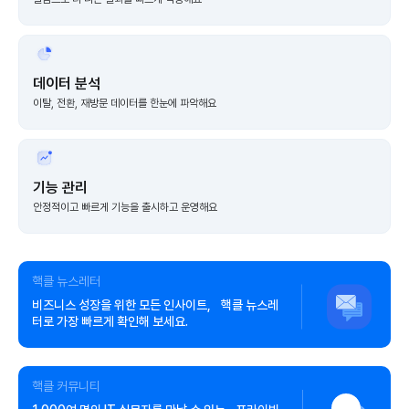
데이터 분석
이탈, 전환, 재방문 데이터를 한눈에 파악해요
기능 관리
안정적이고 빠르게 기능을 출시하고 운영해요
핵클 뉴스레터
비즈니스 성장을 위한 모든 인사이트, 핵클 뉴스레
터로 가장 빠르게 확인해 보세요.
핵클 커뮤니티