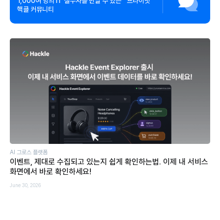
1,000여 명의 IT 실무자를 만날 수 있는 프라이빗
핵클 커뮤니티
AI 그로스 플랫폼
이벤트, 제대로 수집되고 있는지 쉽게 확인하는법. 이제 내 서비스
화면에서 바로 확인하세요!
June 30, 2026