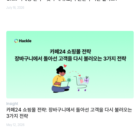
July 16, 2026
Insight
카페24 쇼핑몰 전략: 장바구니에서 돌아선 고객을 다시 불러오는
3가지 전략
May 12, 2026