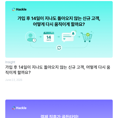
Insight
가입 후 14일이 지나도 돌아오지 않는 신규 고객, 어떻게 다시 움
직이게 할까요?
June 23, 2026