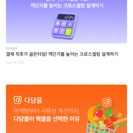
Insight
결제 직후가 골든타임! 객단가를 높이는 크로스셀링 설계하기
June 16, 2026