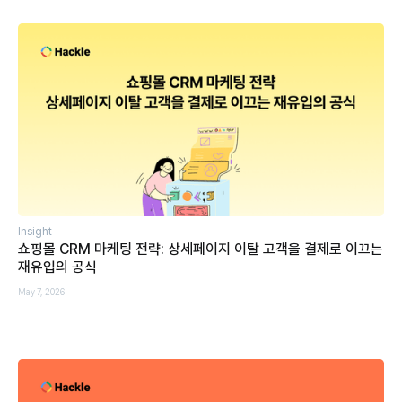
Insight
쇼핑몰 CRM 마케팅 전략: 상세페이지 이탈 고객을 결제로 이끄는
재유입의 공식
May 7, 2026