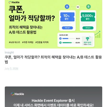
Insight
쿠폰, 얼마가 적당할까? 최적의 혜택을 찾아내는 A/B 테스트 활용
법
July 3, 2026