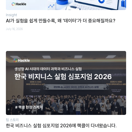
Insight
AI가 실험을 쉽게 만들수록, 왜 '데이터'가 더 중요해질까요?
July 16, 2026
팀 스토리
한국 비즈니스 실험 심포지엄 2026에 핵클이 다녀왔습니다.