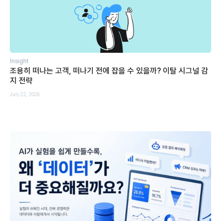
Insight
조용히 떠나는 고객, 떠나기 전에 잡을 수 있을까? 이탈 시그널 감
지 전략
July 22, 2026