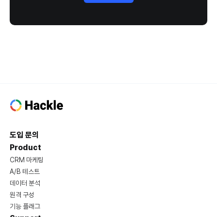
도입 문의
Product
CRM 마케팅
A/B 테스트
데이터 분석
원격 구성
기능 플래그