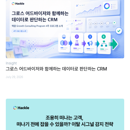
Insight
그로스 어드바이저와 함께하는 데이터로 판단하는 CRM
July 29, 2026