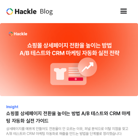
Insight
쇼핑몰 상세페이지 전환율 높이는 방법 A/B 테스트와 CRM 마케
팅 자동화 실전 가이드
상세페이지를 예쁘게 만들어도 전환율이 안 오르는 이유, 퍼널 분석으로 이탈 지점을 찾고
A/B 테스트와 CRM 마케팅 자동화로 매출을 만드는 방법을 단계별로 정리했습니다.