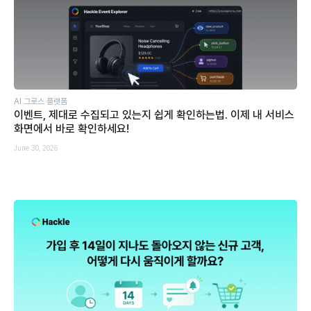
AI 그로스 플랫폼
이벤트, 제대로 수집되고 있는지 쉽게 확인하는법. 이제 내 서비스
화면에서 바로 확인하세요!
June 30, 2026