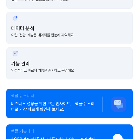
데이터 분석
이탈, 전환, 재방문 데이터를 한눈에 파악해요
기능 관리
안정적이고 빠르게 기능을 출시하고 운영해요
핵클 뉴스레터
비즈니스 성장을 위한 모든 인사이트, 핵클 뉴스레
터로 가장 빠르게 확인해 보세요.
핵클 커뮤니티