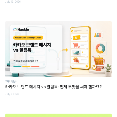
July 13, 2026
간편 발송
카카오 브랜드 메시지 vs 알림톡: 언제 무엇을 써야 할까요?
July 7, 2026