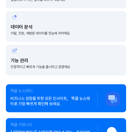
데이터 분석
이탈, 전환, 재방문 데이터를 한눈에 파악해요
기능 관리
안정적이고 빠르게 기능을 출시하고 운영해요
핵클 뉴스레터
비즈니스 성장을 위한 모든 인사이트, 핵클 뉴스레
터로 가장 빠르게 확인해 보세요.
핵클 커뮤니티