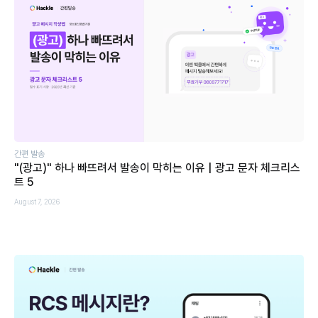
간편 발송
"(광고)" 하나 빠뜨려서 발송이 막히는 이유 | 광고 문자 체크리스
트 5
August 7, 2026