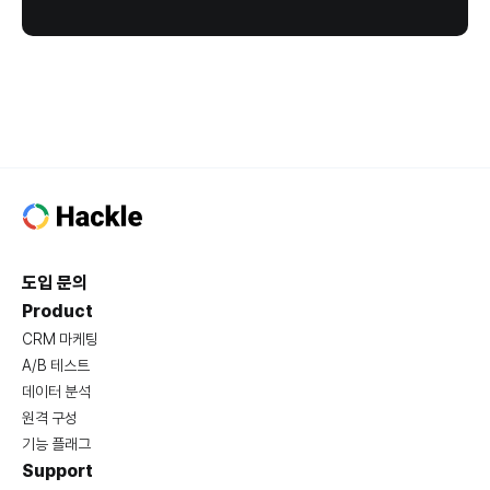
도입 문의
Product
CRM 마케팅
A/B 테스트
데이터 분석
원격 구성
기능 플래그
Support