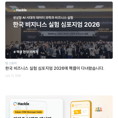
팀 스토리
한국 비즈니스 실험 심포지엄 2026에 핵클이 다녀왔습니다.
July 13, 2026