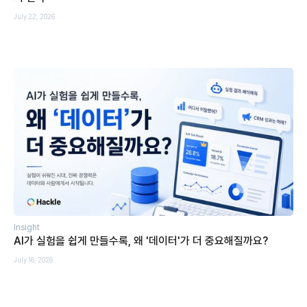
July 22, 2026
Insight
AI가 실험을 쉽게 만들수록, 왜 '데이터'가 더 중요해질까요?
July 16, 2026