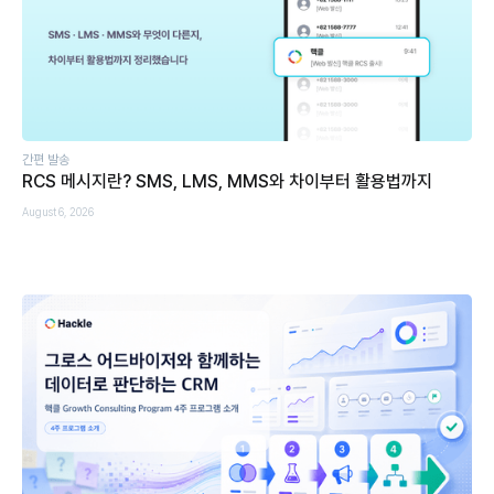
간편 발송
RCS 메시지란? SMS, LMS, MMS와 차이부터 활용법까지
August 6, 2026