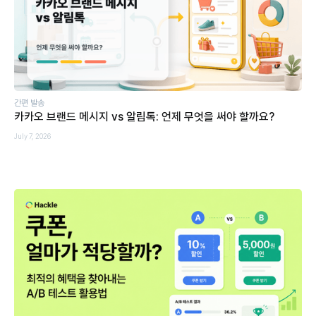
간편 발송
카카오 브랜드 메시지 vs 알림톡: 언제 무엇을 써야 할까요?
July 7, 2026