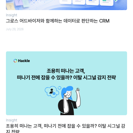
Insight
그로스 어드바이저와 함께하는 데이터로 판단하는 CRM
July 29, 2026
Insight
조용히 떠나는 고객, 떠나기 전에 잡을 수 있을까? 이탈 시그널 감
지 전략